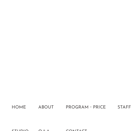
HOME
ABOUT
PROGRAM・PRICE
STAFF