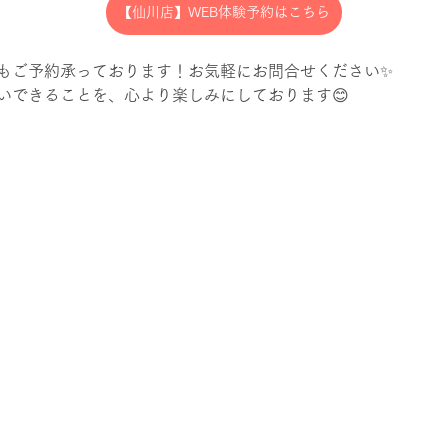
【仙川店】WEB体験予約はこちら
もご予約承っております！お気軽にお問合せください✨
いできることを、心より楽しみにしております😊