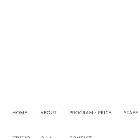
HOME
ABOUT
PROGRAM・PRICE
STAFF