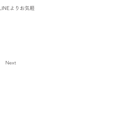
INEよりお気軽
Next