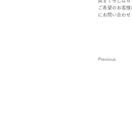
開まで今しばら
ご希望のお客様
にお問い合わせ
Previous