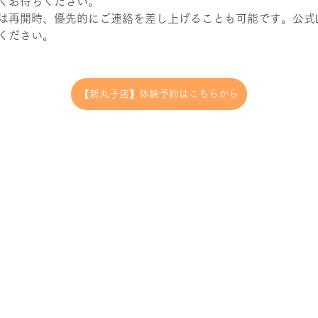
くお待ちください。
は再開時、優先的にご連絡を差し上げることも可能です。公式L
ください。
【新丸子店】体験予約はこちらから